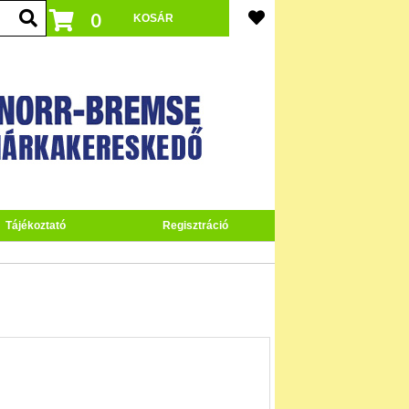
0
Tájékoztató
Regisztráció