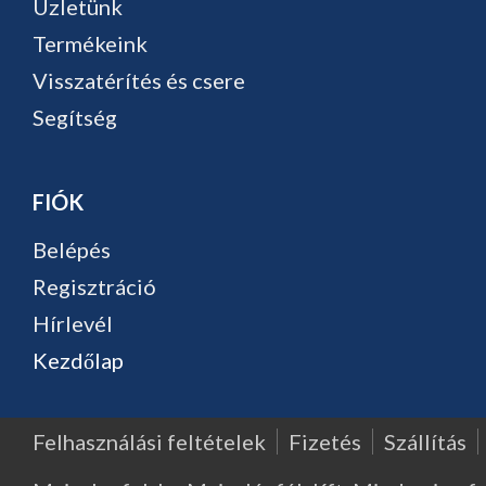
Üzletünk
Termékeink
Visszatérítés és csere
Segítség
FIÓK
Belépés
Regisztráció
Hírlevél
Kezdőlap
Felhasználási feltételek
Fizetés
Szállítás