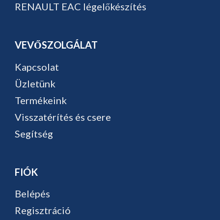
RENAULT EAC légelőkészítés
VEVŐSZOLGÁLAT
Kapcsolat
Üzletünk
Termékeink
Visszatérítés és csere
Segítség
FIÓK
Belépés
Regisztráció