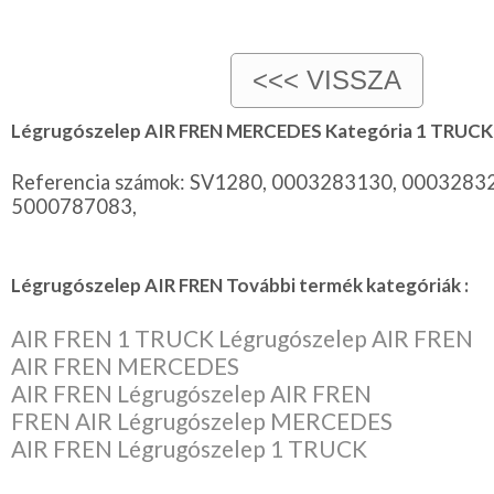
Légrugószelep AIR FREN MERCEDES Kategória 1 TRUCK
Referencia számok: SV1280, 0003283130, 0003283
5000787083,
Légrugószelep AIR FREN További termék kategóriák :
AIR FREN 1 TRUCK Légrugószelep AIR FREN
AIR FREN MERCEDES
AIR FREN Légrugószelep AIR FREN
FREN AIR Légrugószelep MERCEDES
AIR FREN Légrugószelep 1 TRUCK