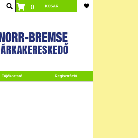
0
Tájékoztató
Regisztráció